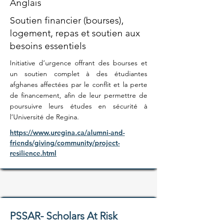
Anglais
Soutien financier (bourses),
logement, repas et soutien aux
besoins essentiels
Initiative d’urgence offrant des bourses et
un soutien complet à des étudiantes
afghanes affectées par le conflit et la perte
de financement, afin de leur permettre de
poursuivre leurs études en sécurité à
l’Université de Regina.
https://www.uregina.ca/alumni-and-
friends/giving/community/project-
resilience.html
PSSAR- Scholars At Risk