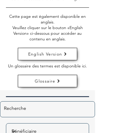
Cette page est également disponible en
anglais.
Veuillez cliquer sur le bouton «English
Version» ci-dessous pour accéder au
contenu en anglais.
English Version
Un glossaire des termes est disponible ici.
Glossaire