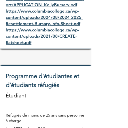
ort/APPLICATION_KellyBursary.pdf
https://www.columbiacollege.ca/wp-
content/uploads/2024/08/2024-2025-
Resettlement-Bursary-Info-Sheet.pdf
https://www.columbiacollege.ca/wp-
content/uploads/2021/08/CREATE-
flatsheet.pdf
Programme d'étudiantes et
d'étudiants réfugiés
Étudiant
Réfugiés de moins de 25 ans sans personne
à charge