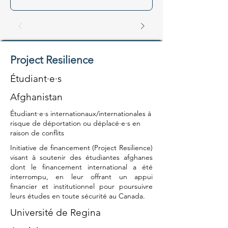
Project Resilience
Étudiant·e·s
Afghanistan
Étudiant·e·s internationaux/internationales à
risque de déportation ou déplacé·e·s en
raison de conflits
Initiative de financement (Project Resilience)
visant à soutenir des étudiantes afghanes
dont le financement international a été
interrompu, en leur offrant un appui
financier et institutionnel pour poursuivre
leurs études en toute sécurité au Canada.
Université de Regina