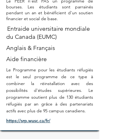
Le PEER n'est PAS un programme de
bourses. Les étudiants sont parrainés
pendant un an et bénéficient d'un soutien
financier et social de base.
Entraide universitaire mondiale
du Canada (EUMC)
Anglais & Français
Aide financière
Le Programme pour les étudiants réfugiés
est le seul programme de ce type à
combiner la réinstallation avec des
possibilités d'études supérieures. Le
programme soutient plus de 130 étudiants
réfugiés par an grâce à des partenariats
actifs avec plus de 95 campus canadiens.
https://srp.wusc.ca/fr/