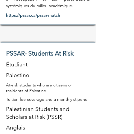
systémiques du milieu académique.
https://pssar.ca/pssar-match
PSSAR- Students At Risk
Étudiant
Palestine
At-risk students who are citizens or
residents of Palestine
Tuition fee coverage and a monthly stipend
Palestinian Students and
Scholars at Risk (PSSR)
Anglais