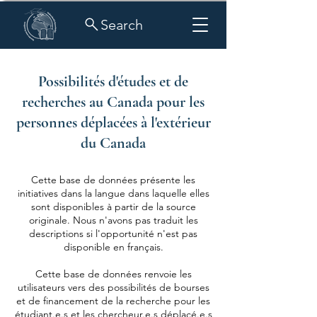
Search
Possibilités d'études et de
recherches au Canada pour les
personnes déplacées à l'extérieur
du Canada
Cette base de données présente les
initiatives dans la langue dans laquelle elles
sont disponibles à partir de la source
originale. Nous n'avons pas traduit les
descriptions si l'opportunité n'est pas
disponible en français.
​Cette base de données renvoie les
utilisateurs vers des possibilités de bourses
et de financement de la recherche pour les
étudiant.e.s et les chercheur.e.s déplacé.e.s